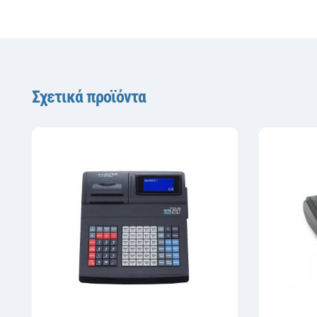
Σχετικά προϊόντα