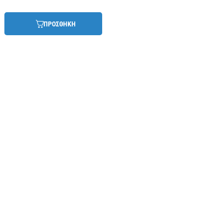
ΠΡΟΣΘΗΚΗ