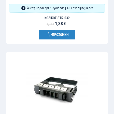
Άμεση Παραλαβή/Παράδοση | 1-3 Εργάσιμες μέρες
ΚΩΔΙΚΌΣ:
STR-032
1,38 €
1,50 €
ΠΡΟΣΘΗΚΗ