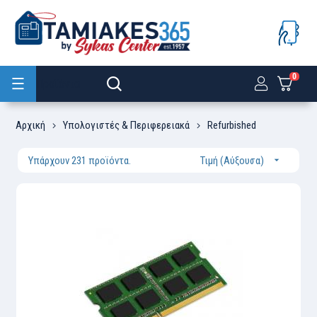
0
Προϊόντα
Αρχική
Υπολογιστές & Περιφερειακά
Refurbished
Υπάρχουν 231 προϊόντα.
Τιμή (Αύξουσα)
