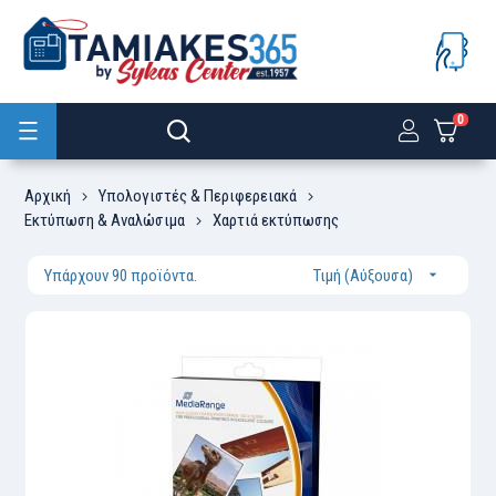
0
Προϊόντα
Αρχική
Υπολογιστές & Περιφερειακά
Εκτύπωση & Αναλώσιμα
Χαρτιά εκτύπωσης
Υπάρχουν 90 προϊόντα.
Τιμή (Αύξουσα)
