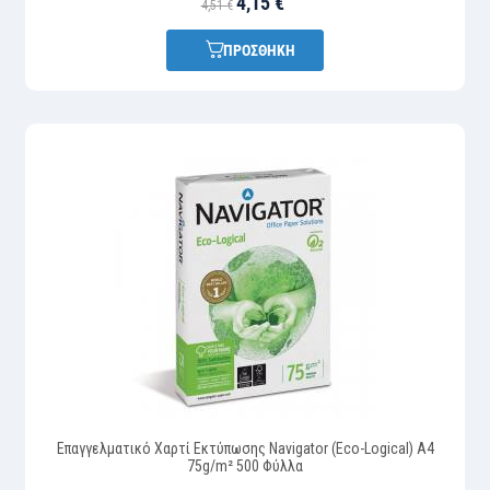
4,15 €
4,51 €
ΠΡΟΣΘΗΚΗ
Επαγγελματικό Χαρτί Εκτύπωσης Navigator (Eco-Logical) A4
75g/m² 500 Φύλλα