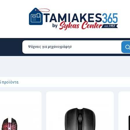
5 προϊόντα.