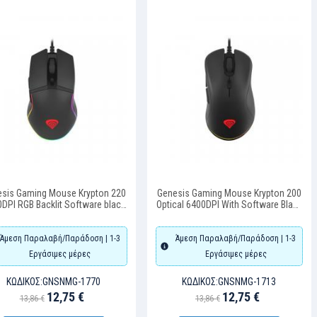
sis Gaming Mouse Krypton 220
Genesis Gaming Mouse Krypton 200
DPI RGB Backlit Software black
Optical 6400DPI With Software Black
(NMG-1770) (GNSNMG-1770)
Silent (NMG-1713) (GNSNMG-1713)
Άμεση Παραλαβή/Παράδοση | 1-3
Άμεση Παραλαβή/Παράδοση | 1-3
Εργάσιμες μέρες
Εργάσιμες μέρες
ΚΩΔΙΚΌΣ:
GNSNMG-1770
ΚΩΔΙΚΌΣ:
GNSNMG-1713
12,75 €
12,75 €
13,86 €
13,86 €