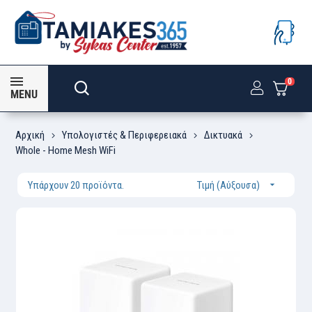
0
MENU
Αρχική
Υπολογιστές & Περιφερειακά
Δικτυακά
Whole - Home Mesh WiFi
Υπάρχουν 20 προϊόντα.
Τιμή (Αύξουσα)
