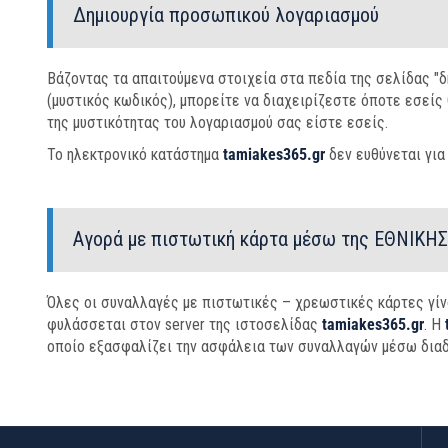
Δημιουργία προσωπικού λογαριασμού
Βάζοντας τα απαιτούμενα στοιχεία στα πεδία της σελίδας "δ
(μυστικός κωδικός), μπορείτε να διαχειρίζεστε όποτε εσείς
της μυστικότητας του λογαριασμού σας είστε εσείς.
Το ηλεκτρονικό κατάστημα
tamiakes365.gr
δεν ευθύνεται για
Αγορά με πιστωτική κάρτα μέσω της
ΕΘΝΙΚΗ
Όλες οι συναλλαγές με πιστωτικές – χρεωστικές κάρτες γί
φυλάσσεται στον server της ιστοσελίδας
tamiakes365.gr
. Η
οποίο εξασφαλίζει την ασφάλεια των συναλλαγών μέσω διαδ