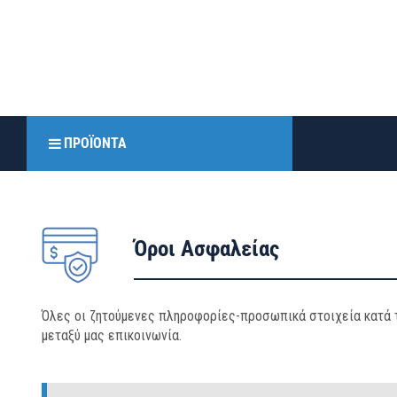
ΠΡΟΪΌΝΤΑ
Όροι Ασφαλείας
Όλες οι ζητούμενες πληροφορίες-προσωπικά στοιχεία κατά 
μεταξύ μας επικοινωνία.