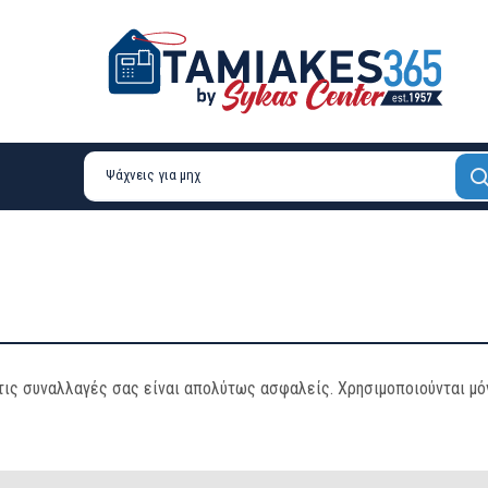
τις συναλλαγές σας είναι απολύτως ασφαλείς. Χρησιμοποιούνται μ