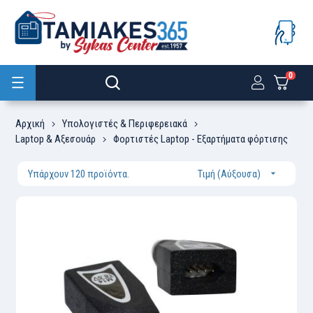
0
Προϊόντα
Αρχική
Υπολογιστές & Περιφερειακά
Laptop & Αξεσουάρ
Φορτιστές Laptop - Εξαρτήματα φόρτισης
Υπάρχουν 120 προϊόντα.
Τιμή (Αύξουσα)
