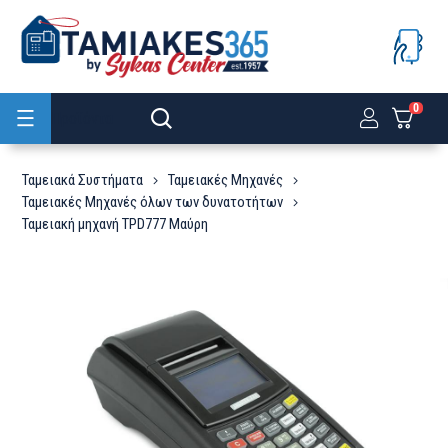
0
Προϊόντα
Ταμειακά Συστήματα
Ταμειακές Μηχανές
Ταμειακές Μηχανές όλων των δυνατοτήτων
Ταμειακή μηχανή TPD777 Μαύρη