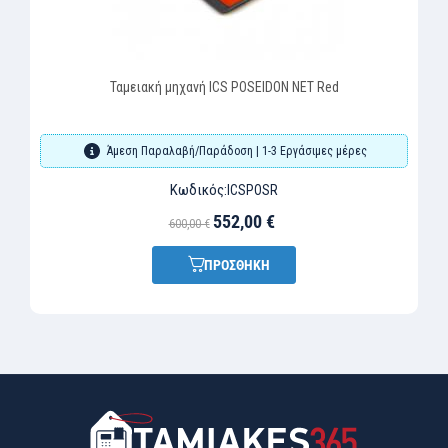
Ταμειακή μηχανή ICS POSEIDON NET Red
Άμεση Παραλαβή/Παράδοση | 1-3 Εργάσιμες μέρες
Κωδικός:
ICSPOSR
552,00 €
600,00 €
ΠΡΟΣΘΗΚΗ