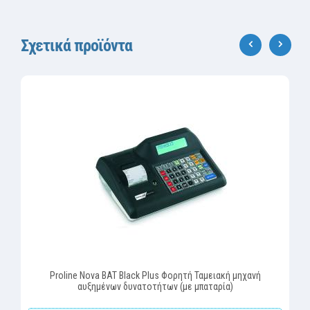
Σχετικά προϊόντα
‹
›
Proline Nova BAT Black Plus Φορητή Ταμειακή μηχανή
αυξημένων δυνατοτήτων (με μπαταρία)