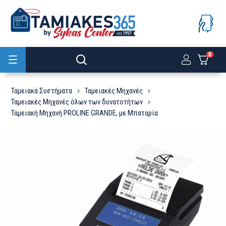
0
Προϊόντα
Ταμειακά Συστήματα
Ταμειακές Μηχανές
Ταμειακές Μηχανές όλων των δυνατοτήτων
Ταμειακή Μηχανή PROLINE GRANDE, με Μπαταρία