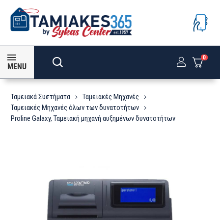
0
MENU
Ταμειακά Συστήματα
Ταμειακές Μηχανές
Ταμειακές Μηχανές όλων των δυνατοτήτων
Proline Galaxy, Ταμειακή μηχανή αυξημένων δυνατοτήτων