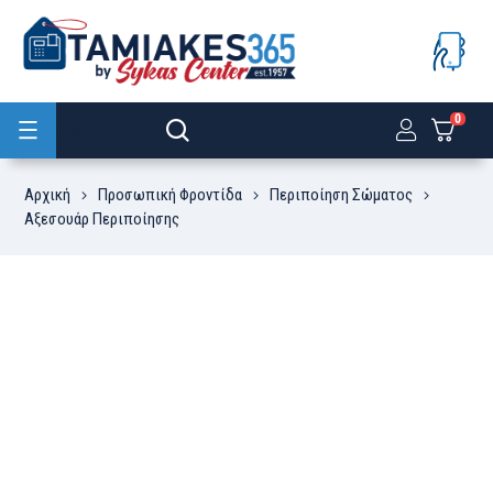
0
Προϊόντα
Αρχική
Προσωπική Φροντίδα
Περιποίηση Σώματος
Αξεσουάρ Περιποίησης