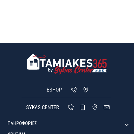
ESHOP
SYKAS CENTER
ΠΛΗΡΟΦΟΡΙΕΣ
