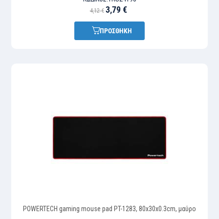
3,79 €
4,12 €
ΠΡΟΣΘΗΚΗ
POWERTECH gaming mouse pad PT-1283, 80x30x0.3cm, μαύρο