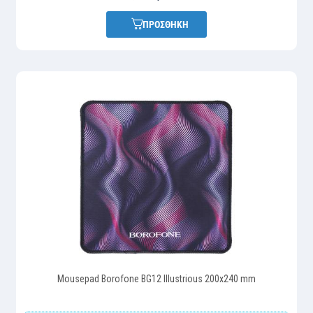
ΠΡΟΣΘΗΚΗ
Mousepad Borofone BG12 Illustrious 200x240 mm