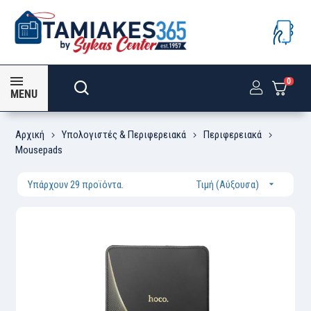
0
MENU
Αρχική
Υπολογιστές & Περιφερειακά
Περιφερειακά
Mousepads
Υπάρχουν 29 προϊόντα.
Τιμή (Αύξουσα)
