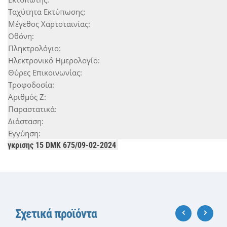
Ταχύτητα Εκτύπωσης:
Μέγεθος Χαρτοταινίας:
Οθόνη:
Πληκτρολόγιο:
Ηλεκτρονικό Ημερολογίο:
Θύρες Επικοινωνίας:
Τροφοδοσία:
Αριθμός Ζ:
Παραστατικά:
Διάσταση:
Εγγύηση:
γκρισης
15 DMK 675/09-02-2024
Σχετικά προϊόντα