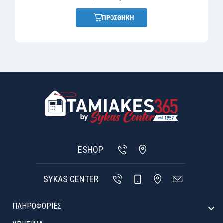
ΠΡΟΣΘΗΚΗ
ESHOP
SYKAS CENTER
ΠΛΗΡΟΦΟΡΙΕΣ
