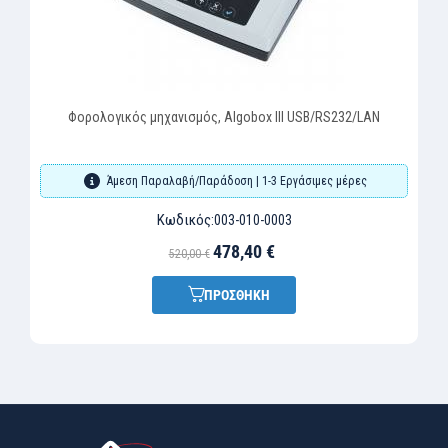
Φορολογικός μηχανισμός, Algobox III USB/RS232/LAN
Άμεση Παραλαβή/Παράδοση | 1-3 Εργάσιμες μέρες
Κωδικός:
003-010-0003
478,40 €
520,00 €
ΠΡΟΣΘΗΚΗ