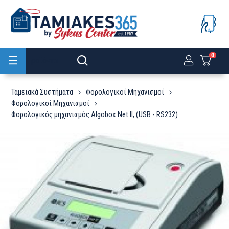
0
Προϊόντα
Ταμειακά Συστήματα
Φορολογικοί Μηχανισμοί
Φορολογικοί Μηχανισμοί
Φορολογικός μηχανισμός Algobox Net II, (USB - RS232)