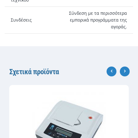
Σύνδεση με τα περισσότερα
Συνδέσεις
εμπορικά προγράμματα της
αγοράς.
Σχετικά προϊόντα
‹
›