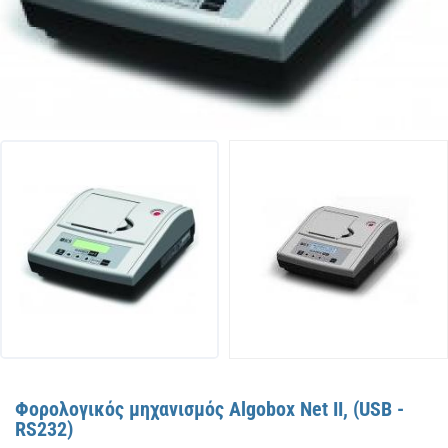
Φορολογικός μηχανισμός Algobox Net II, (USB -
RS232)