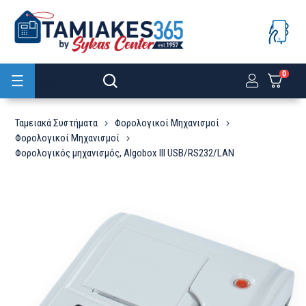
0
Προϊόντα
Ταμειακά Συστήματα
Φορολογικοί Μηχανισμοί
Φορολογικοί Μηχανισμοί
Φορολογικός μηχανισμός, Algobox III USB/RS232/LAN