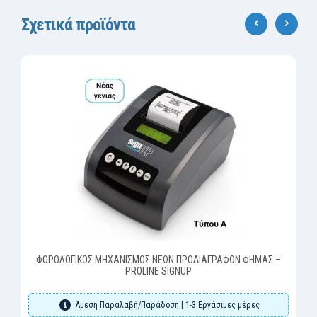
Σχετικά προϊόντα
‹
›
ΦΟΡΟΛΟΓΙΚΟΣ ΜΗΧΑΝΙΣΜΟΣ ΝΕΩΝ ΠΡΟΔΙΑΓΡΑΦΩΝ ΦΗΜΑΣ –
PROLINE SIGNUP
Άμεση Παραλαβή/Παράδοση | 1-3 Εργάσιμες μέρες