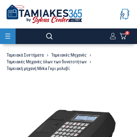
0
Προϊόντα
Ταμειακά Συστήματα
Ταμειακές Μηχανές
Ταμειακές Μηχανές όλων των δυνατοτήτων
Ταμειακή μηχανή Mirka Γκρι μολυβί