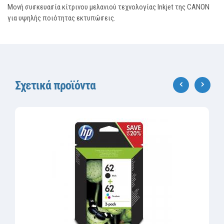
Μονή συσκευασία κίτρινου μελανιού τεχνολογίας Inkjet της CANON
για υψηλής ποιότητας εκτυπώσεις.
Σχετικά προϊόντα
‹
›