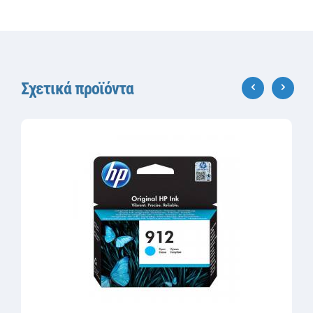
Σχετικά προϊόντα
‹
›