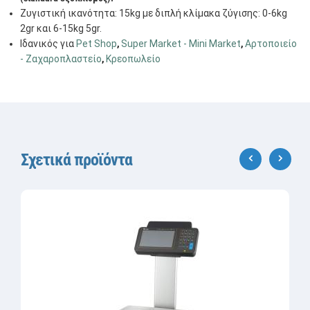
Ζυγιστική ικανότητα: 15kg με διπλή κλίμακα ζύγισης: 0-6kg
2gr και 6-15kg 5gr.
Ιδανικός για
Pet Shop
,
Super Market - Mini Market
,
Αρτοποιείο
- Ζαχαροπλαστείο
,
Κρεοπωλείο
Σχετικά προϊόντα
‹
›