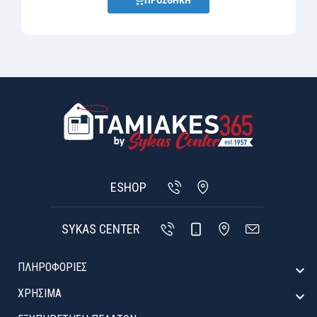
ΠΡΟΣΘΗΚΗ
ESHOP
SYKAS CENTER
ΠΛΗΡΟΦΟΡΙΕΣ

ΧΡΉΣΙΜΑ
