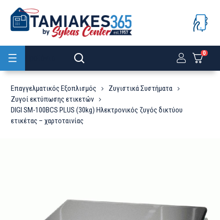
0
Προϊόντα
Επαγγελματικός Εξοπλισμός
Ζυγιστικά Συστήματα
Zυγοί εκτύπωσης ετικετών
DIGI SM-100BCS PLUS (30kg) Ηλεκτρονικός ζυγός δικτύου
ετικέτας – χαρτοταινίας