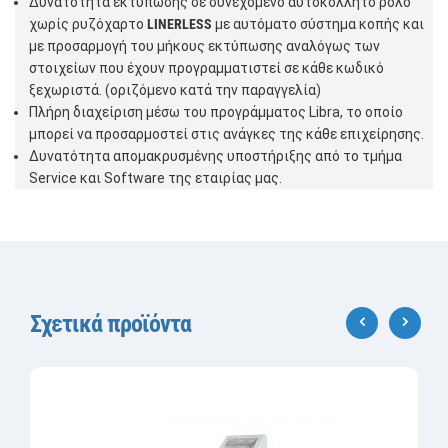
Δυνατότητα εκτύπωσης σε συνεχόμενο αυτοκόλλητο ρολό
χωρίς ρυζόχαρτο
LINERLESS
με αυτόματο σύστημα κοπής και
με προσαρμογή του μήκους εκτύπωσης αναλόγως των
στοιχείων που έχουν προγραμματιστεί σε κάθε κωδικό
ξεχωριστά. (οριζόμενο κατά την παραγγελία)
Πλήρη διαχείριση μέσω του προγράμματος Libra, το οποίο
μπορεί να προσαρμοστεί στις ανάγκες της κάθε επιχείρησης.
Δυνατότητα απομακρυσμένης υποστήριξης από το τμήμα
Service και Software της εταιρίας μας.
Σχετικά προϊόντα
‹
›