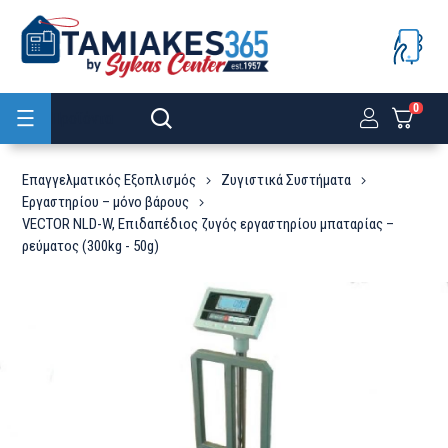
0
Προϊόντα
Επαγγελματικός Εξοπλισμός
Ζυγιστικά Συστήματα
Εργαστηρίου – μόνο βάρους
VECTOR NLD-W, Επιδαπέδιος ζυγός εργαστηρίου μπαταρίας –
ρεύματος (300kg - 50g)