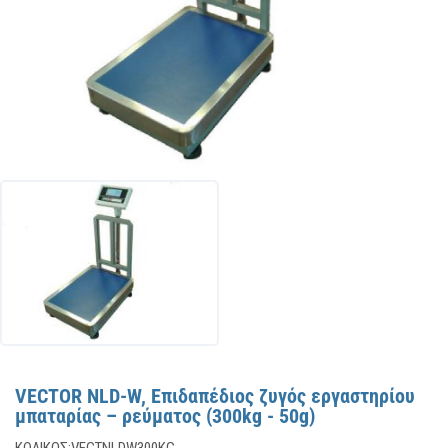
VECTOR NLD-W, Επιδαπέδιος ζυγός εργαστηρίου
μπαταρίας – ρεύματος (300kg - 50g)
ΚΩΔΙΚΌΣ:
VECTNLDW300KG