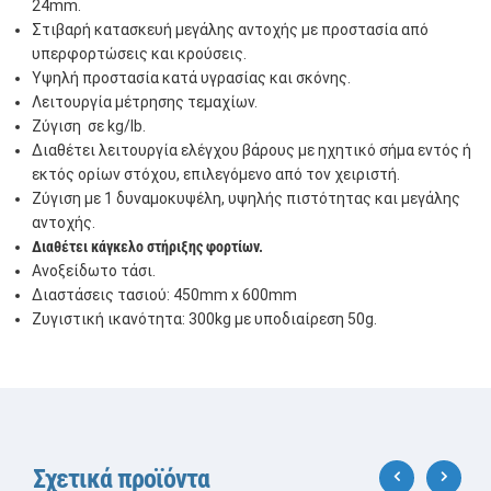
24mm.
Στιβαρή κατασκευή μεγάλης αντοχής με προστασία από
υπερφορτώσεις και κρούσεις.
Υψηλή προστασία κατά υγρασίας και σκόνης.
Λειτουργία μέτρησης τεμαχίων.
Ζύγιση σε kg/lb.
Διαθέτει λειτουργία ελέγχου βάρους με ηχητικό σήμα εντός ή
εκτός ορίων στόχου, επιλεγόμενο από τον χειριστή.
Ζύγιση με 1 δυναμοκυψέλη, υψηλής πιστότητας και μεγάλης
αντοχής.
Διαθέτει κάγκελο στήριξης φορτίων.
Ανοξείδωτο τάσι.
Διαστάσεις τασιού: 450mm x 600mm
Ζυγιστική ικανότητα: 300kg με υποδιαίρεση 50g.
Σχετικά προϊόντα