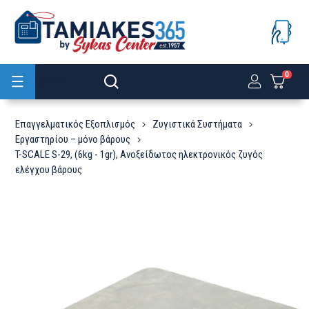
0
Προϊόντα
Επαγγελματικός Εξοπλισμός
Ζυγιστικά Συστήματα
Εργαστηρίου – μόνο βάρους
T-SCALE S-29, (6kg - 1gr), Ανοξείδωτος ηλεκτρονικός ζυγός
ελέγχου βάρους