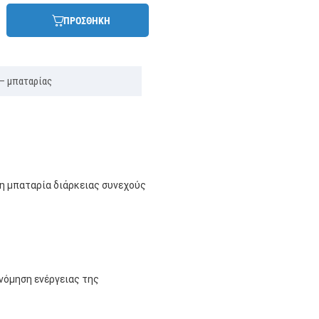
ΠΡΟΣΘΗΚΗ
– μπαταρίας
η μπαταρία διάρκειας συνεχούς
νόμηση ενέργειας της