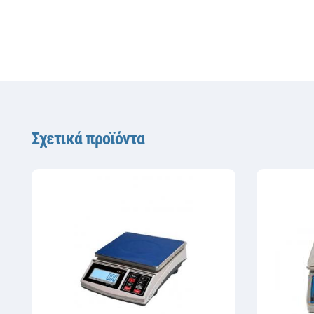
Σχετικά προϊόντα