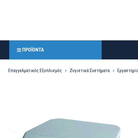
ΠΡΟΪΌΝΤΑ
Επαγγελματικός Εξοπλισμός
Ζυγιστικά Συστήματα
Εργαστηρίο