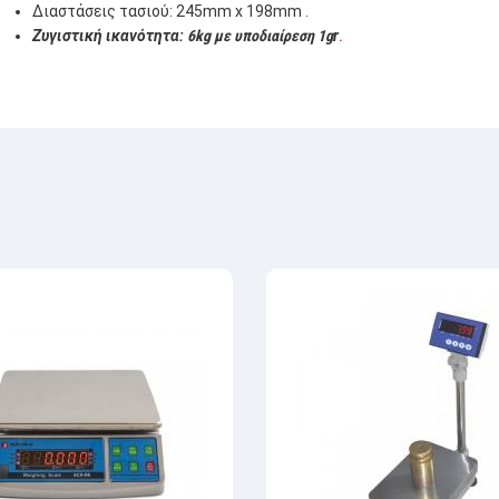
Διαστάσεις τασιού: 245mm x 198mm .
Ζυγιστική ικανότητα:
6kg με υποδιαίρεση 1g
r
.