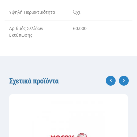
Υψηλή Περιεκτικότητα
Όχι
Αριθμός Σελίδων
60.000
Εκτύπωσης
Σχετικά προϊόντα
‹
›