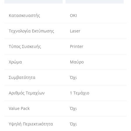
Κατασκευαστής
OKI
Τεχνολογία Εκτύπωσης
Laser
Τύπος Συσκευής
Printer
Χρώμα
Μαύρο
Συμβατότητα
Όχι
Αριθμός Τεμαχίων
1 Τεμάχιο
Value Pack
Όχι
Υψηλή Περιεκτικότητα
Όχι