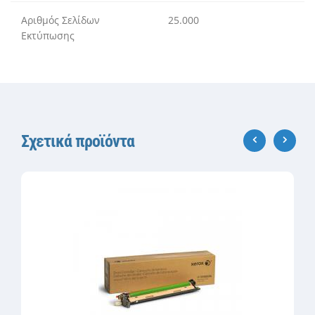
Αριθμός Σελίδων
25.000
Εκτύπωσης
Σχετικά προϊόντα
‹
›