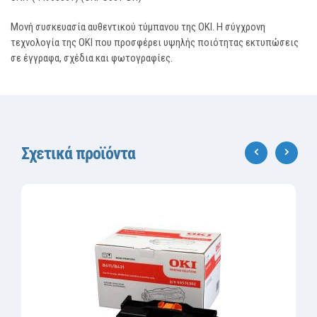
Μονή συσκευασία αυθεντικού τύμπανου της OKI. Η σύγχρονη
τεχνολογία της OKI που προσφέρει υψηλής ποιότητας εκτυπώσεις
σε έγγραφα, σχέδια και φωτογραφίες.
Σχετικά προϊόντα
‹
›