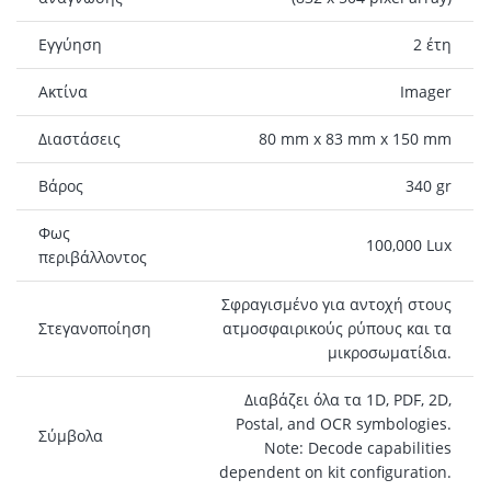
Εγγύηση
2 έτη
Ακτίνα
Imager
Διαστάσεις
80 mm x 83 mm x 150 mm
Βάρος
340 gr
Φως
100,000 Lux
περιβάλλοντος
Σφραγισμένο για αντοχή στους
Στεγανοποίηση
ατμοσφαιρικούς ρύπους και τα
μικροσωματίδια.
Διαβάζει όλα τα 1D, PDF, 2D,
Postal, and OCR symbologies.
Σύμβολα
Note: Decode capabilities
dependent on kit configuration.