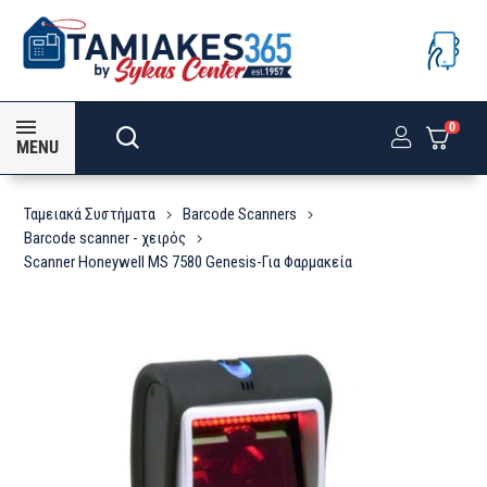
0
MENU
Ταμειακά Συστήματα
Barcode Scanners
Barcode scanner - χειρός
Scanner Honeywell MS 7580 Genesis-Για Φαρμακεία