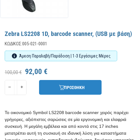
Zebra LS2208 1D, barcode scanner, (USB με βάση)
ΚΩΔΙΚΌΣ:
005-021-0001
Άμεση Παραλαβή/Παράδοση | 1-3 Εργάσιμες Μέρες
92,00 €
100,00 €
ΠΡΟΣΘΗΚΗ
Το οικονομικό Symbol LS2208 barcode scanner χειρός παρέχει
γρήγορες, αξιόπιστες σαρώσεις σε μία εργονομική και ελαφριά
συσκευή. Η μεγάλη εμβέλεια και από κοντά στις 17 inches
μετατρέπει αυτή τη συσκευή σε ιδανική λύση για καταστήματα