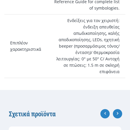
Reference Guide for complete list
of symbologies.
Ενδείξεις για τον χειριστή:
ένδειξη απευθείας
απωδικοποίησης, καλής
αποδικοποίησης, LEDs, ηχητική
Επιπλέον
beeper (προσαρμόσιμος τόνος/
χαρακτηριστικά
ένταση)/ Θερμοκρασία
λειτουργίας: 0° με 50° C/ Αντοχή
σε πτώσεις: 1.5 m σε σκληρή
επιφάνεια
Σχετικά προϊόντα
‹
›