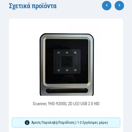
Σχετικά προϊόντα
‹
›
Scanner, YHD-9200D, 2D LED USB 2.0 HID
Άμεση Παραλαβή/Παράδοση | 1-3 Εργάσιμες μέρες