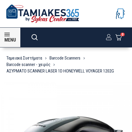
0
MENU
Ταμειακά Συστήματα
Barcode Scanners
Barcode scanner - χειρός
ΑΣΥΡΜΑΤΟ SCANNER LASER 1D HONEYWELL VOYAGER 1202G