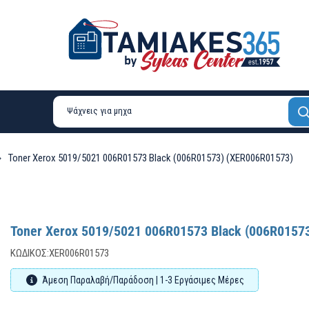
Toner Xerox 5019/5021 006R01573 Black (006R01573) (XER006R01573)
Toner Xerox 5019/5021 006R01573 Black (006R0157
ΚΩΔΙΚΌΣ:
XER006R01573
Άμεση Παραλαβή/Παράδοση | 1-3 Εργάσιμες Μέρες