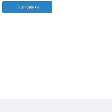
ΠΡΟΣΘΗΚΗ