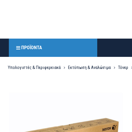
ΠΡΟΪΌΝΤΑ
Υπολογιστές & Περιφερειακά
Εκτύπωση & Αναλώσιμα
Τόνερ