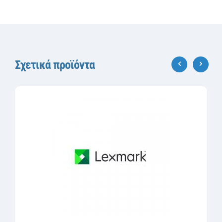
Σχετικά προϊόντα
‹
›