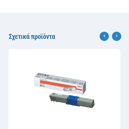
Σχετικά προϊόντα
‹
›