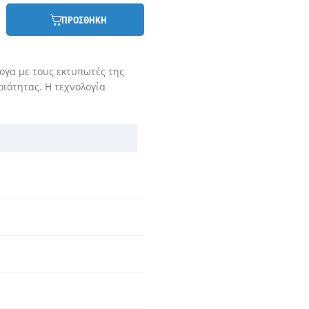
ΠΡΟΣΘΗΚΗ
ογα με τους εκτυπωτές της
ιότητας. Η τεχνολογία