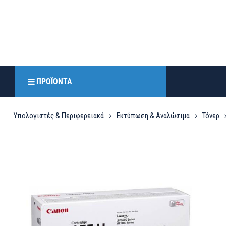
ΠΡΟΪΌΝΤΑ
Υπολογιστές & Περιφερειακά
Εκτύπωση & Αναλώσιμα
Τόνερ