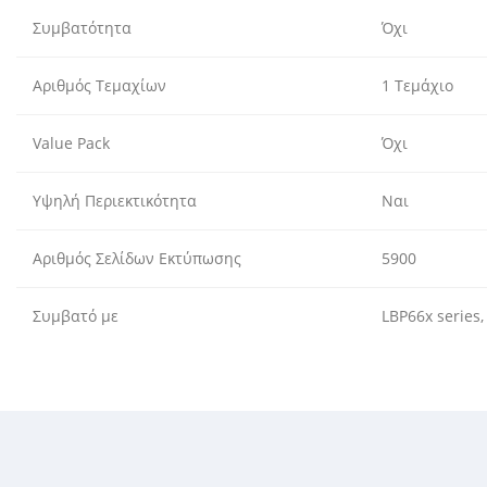
Συμβατότητα
Όχι
Αριθμός Τεμαχίων
1 Τεμάχιο
Value Pack
Όχι
Υψηλή Περιεκτικότητα
Ναι
Αριθμός Σελίδων Εκτύπωσης
5900
Συμβατό με
LBP66x series,