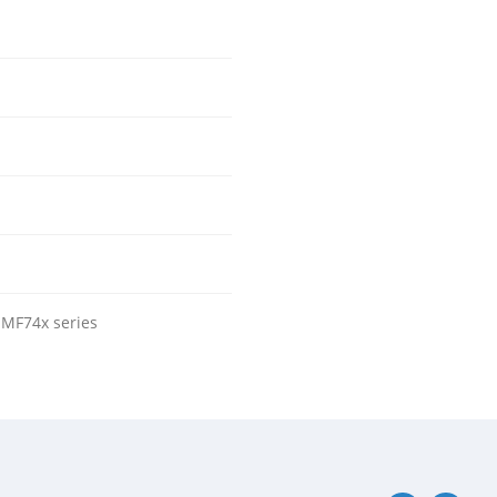
 MF74x series