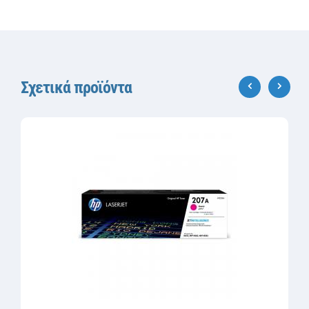
Σχετικά προϊόντα
‹
›