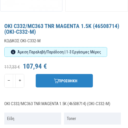
OKI C332/MC363 TNR MAGENTA 1.5K (46508714)
(OKI-C332-M)
ΚΩΔΙΚΌΣ:
OKI-C332-M
Άμεση Παραλαβή/Παράδοση | 1-3 Εργάσιμες Μέρες
107,94 €
117,33 €
ΠΡΟΣΘΗΚΗ
OKI C332/MC363 TNR MAGENTA 1.5K (46508714) (OKI-C332-M)
Είδη
Toner