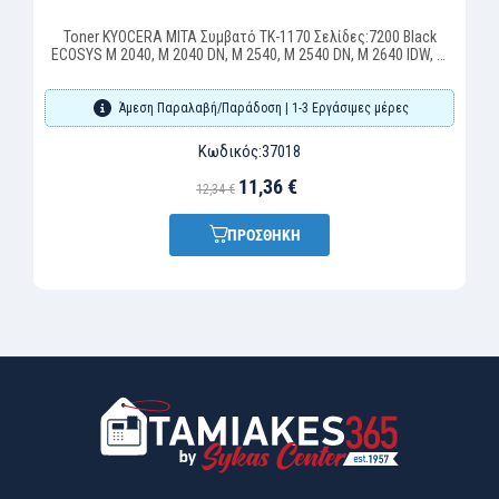
Toner KYOCERA MITA Συμβατό TK-1170 Σελίδες:7200 Black
ECOSYS M 2040, M 2040 DN, M 2540, M 2540 DN, M 2640 IDW, M
2640
Άμεση Παραλαβή/Παράδοση | 1-3 Εργάσιμες μέρες
Κωδικός:
37018
11,36 €
12,34 €
ΠΡΟΣΘΗΚΗ