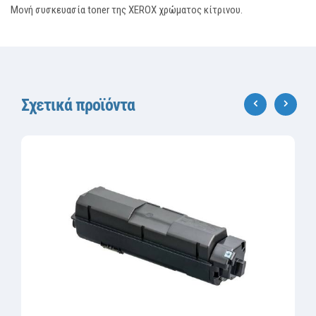
Μονή συσκευασία toner της XEROX χρώματος κίτρινου.
Σχετικά προϊόντα
‹
›