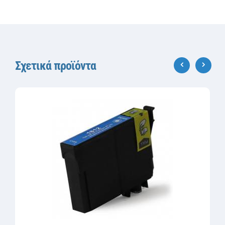
Σχετικά προϊόντα
‹
›