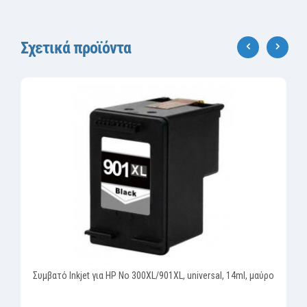
Σχετικά προϊόντα
‹
›
Συμβατό Inkjet για HP No 300XL/901XL, universal, 14ml, μαύρο