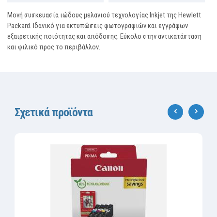
Μονή συσκευασία ιώδους μελανιού τεχνολογίας Inkjet της Hewlett
Packard. Ιδανικό για εκτυπώσεις φωτογραφιών και εγγράφων
εξαιρετικής ποιότητας και απόδοσης. Εύκολο στην αντικατάσταση
και φιλικό προς το περιβάλλον.
Σχετικά προϊόντα
‹
›