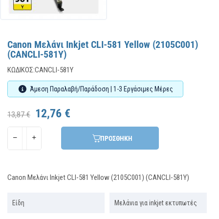
Canon Μελάνι Inkjet CLI-581 Yellow (2105C001)
(CANCLI-581Y)
ΚΩΔΙΚΌΣ:
CANCLI-581Y
Άμεση Παραλαβή/Παράδοση | 1-3 Εργάσιμες Μέρες
12,76 €
13,87 €
ΠΡΟΣΘΗΚΗ
Canon Μελάνι Inkjet CLI-581 Yellow (2105C001) (CANCLI-581Y)
Είδη
Μελάνια για inkjet εκτυπωτές