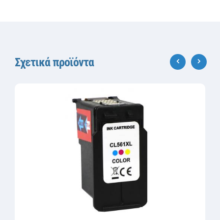
Σχετικά προϊόντα
‹
›