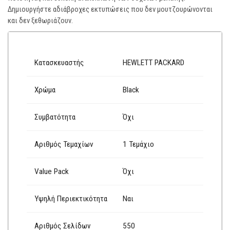
Δημιουργήστε αδιάβροχες εκτυπώσεις που δεν μουτζουρώνονται
και δεν ξεθωριάζουν.
Κατασκευαστής
HEWLETT PACKARD
Χρώμα
Black
Συμβατότητα
Όχι
Αριθμός Τεμαχίων
1 Τεμάχιο
Value Pack
Όχι
Υψηλή Περιεκτικότητα
Ναι
Αριθμός Σελίδων
550