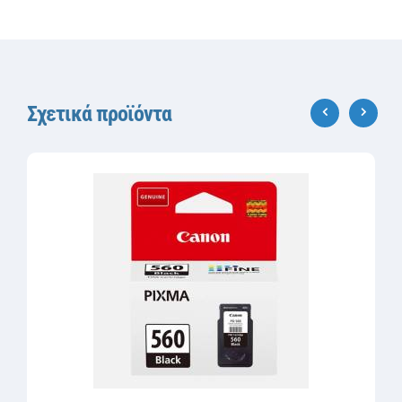
Σχετικά προϊόντα
‹
›