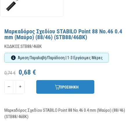
Μαρκαδόρος Σχεδίου STABILO Point 88 No.46 0.4
mm (Μαύρο) (88/46) (STB88/46BK)
ΚΩΔΙΚΌΣ:
STB88/46BK
Άμεση Παραλαβή/Παράδοση | 1-3 Εργάσιμες Μέρες
0,68 €
0,74 €
ΠΡΟΣΘΗΚΗ
Μαρκαδόρος Σχεδίου STABILO Point 88 No.46 0.4 mm (Μαύρο) (88/46)
(STB88/46BK)