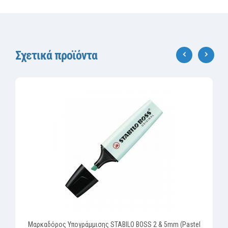
Σχετικά προϊόντα
‹
›
Μαρκαδόρος Υπογράμμισης STABILO BOSS 2 & 5mm (Pastel