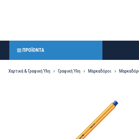
ΠΡΟΪΌΝΤΑ
Χαρτικά & Γραφική Ύλη
Γραφική Ύλη
Μαρκαδόροι
Μαρκαδόρο