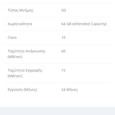
Τύπος Μνήμης
SD
Χωρητικότητα
64 GB (eXtended Capacity)
Class
10
Ταχύτητα Ανάγνωσης
60
(MB/sec)
Ταχύτητα Εγγραφής
15
(MB/sec)
Εγγύηση (Μήνες)
24 Μήνες