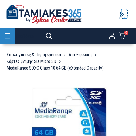
0
Προϊόντα
Υπολογιστές & Περιφερειακά
Αποθήκευση
Κάρτες μνήμης SD, Micro SD
MediaRange SDXC Class 10 64 GB (eXtended Capacity)