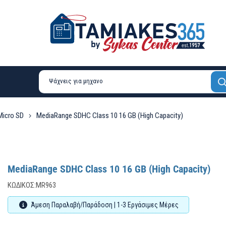
Micro SD
MediaRange SDHC Class 10 16 GB (High Capacity)
MediaRange SDHC Class 10 16 GB (High Capacity)
ΚΩΔΙΚΌΣ:
MR963
Άμεση Παραλαβή/Παράδοση | 1-3 Εργάσιμες Μέρες