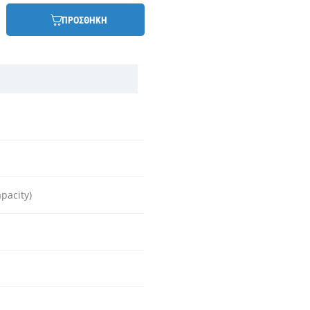
ΠΡΟΣΘΗΚΗ
pacity)