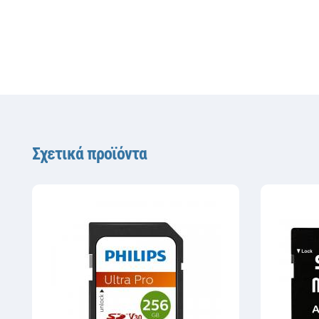
Σχετικά προϊόντα