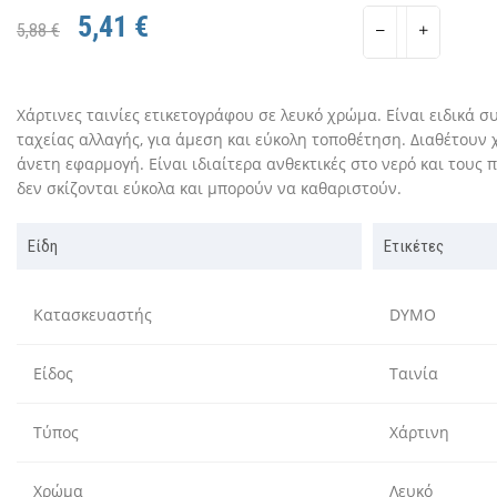
5,41 €
5,88 €
Χάρτινες ταινίες ετικετογράφου σε λευκό χρώμα. Είναι ειδικά 
ταχείας αλλαγής, για άμεση και εύκολη τοποθέτηση. Διαθέτουν 
άνετη εφαρμογή. Είναι ιδιαίτερα ανθεκτικές στο νερό και τους 
δεν σκίζονται εύκολα και μπορούν να καθαριστούν.
Είδη
Ετικέτες
Κατασκευαστής
DYMO
Είδος
Ταινία
Τύπος
Χάρτινη
Χρώμα
Λευκό