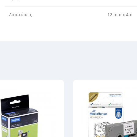
Διαστάσεις
12 mm x 4m