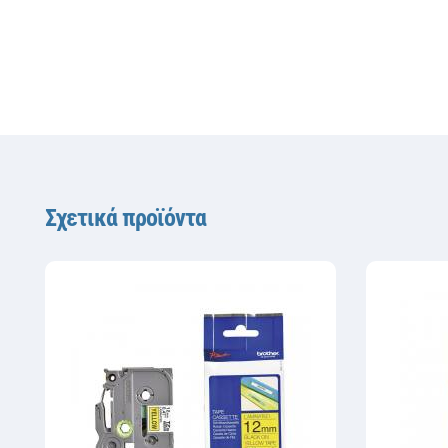
Σχετικά προϊόντα