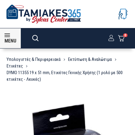
0
MENU
Υπολογιστές & Περιφερειακά
Εκτύπωση & Αναλώσιμα
Ετικέτες
DYMO 11355 19 x 51 mm, Ετικέτες Γενικής Χρήσης (1 ρολό με 500
ετικέτες - Λευκές)