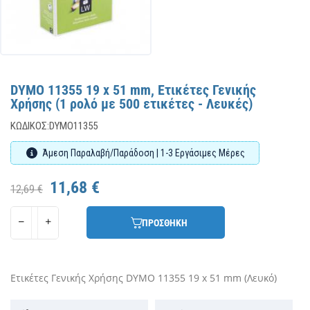
DYMO 11355 19 x 51 mm, Ετικέτες Γενικής
Χρήσης (1 ρολό με 500 ετικέτες - Λευκές)
ΚΩΔΙΚΌΣ:
DYMO11355
Άμεση Παραλαβή/Παράδοση | 1-3 Εργάσιμες Μέρες
11,68 €
12,69 €
ΠΡΟΣΘΗΚΗ
Ετικέτες Γενικής Χρήσης DYMO 11355 19 x 51 mm (Λευκό)