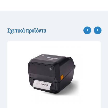
Σχετικά προϊόντα
‹
›