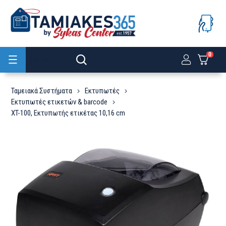
0
Προϊόντα
Ταμειακά Συστήματα
Εκτυπωτές
Εκτυπωτές ετικετών & barcode
XT-100, Εκτυπωτής ετικέτας 10,16 cm