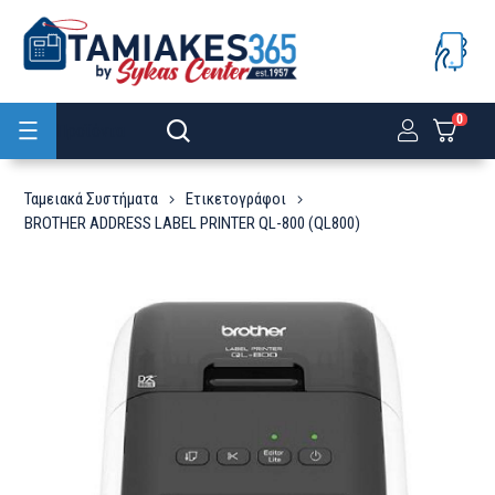
0
Προϊόντα
Ταμειακά Συστήματα
Ετικετογράφοι
BROTHER ADDRESS LABEL PRINTER QL-800 (QL800)