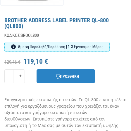
BROTHER ADDRESS LABEL PRINTER QL-800
(QL800)
ΚΩΔΙΚΌΣ:
BROQL800
Άμεση Παραλαβή/Παράδοση | 1-3 Εργάσιμες Μέρες
119,10 €
129,46 €
ΠΡΟΣΘΗΚΗ
Επαγγελματικός εκτυπωτής ετικετών.
Το QL-800 είναι η τέλεια
επιλογή για εργαζόμενους γραφείου που χρειάζονται έναν
αξιόπιστο και γρήγορο εκτυπωτή ετικετών
διευθύνσεων.
Εκτυπώστε γρήγορα ετικέτες από τον
υπολογιστή ή το Mac σας με αυτόν τον εκτυπωτή υψηλής