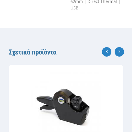
62mm | Direct Thermal |
USB
Σχετικά προϊόντα
‹
›